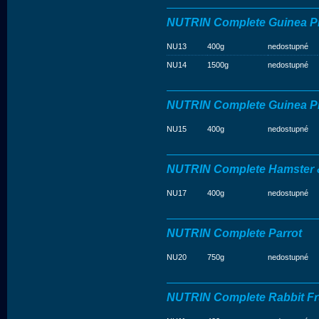
NUTRIN Complete Guinea P
NU13
400g
nedostupné
NU14
1500g
nedostupné
NUTRIN Complete Guinea Pi
NU15
400g
nedostupné
NUTRIN Complete Hamster
NU17
400g
nedostupné
NUTRIN Complete Parrot
NU20
750g
nedostupné
NUTRIN Complete Rabbit Fr